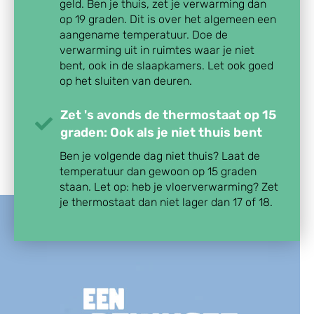
geld. Ben je thuis, zet je verwarming dan
op 19 graden. Dit is over het algemeen een
aangename temperatuur. Doe de
verwarming uit in ruimtes waar je niet
bent, ook in de slaapkamers. Let ook goed
op het sluiten van deuren.
Zet 's avonds de thermostaat op 15
graden: Ook als je niet thuis bent
Ben je volgende dag niet thuis? Laat de
temperatuur dan gewoon op 15 graden
staan. Let op: heb je vloerverwarming? Zet
je thermostaat dan niet lager dan 17 of 18.