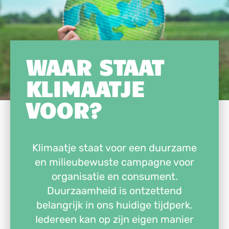
WAAR STAAT
KLIMAATJE
VOOR?
Klimaatje staat voor een duurzame
en milieubewuste campagne voor
organisatie en consument.
Duurzaamheid is ontzettend
belangrijk in ons huidige tijdperk.
Iedereen kan op zijn eigen manier