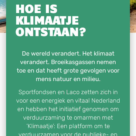
HOE IS
KLIMAATJE
ONTSTAAN?
De wereld verandert. Het klimaat
verandert. Broeikasgassen nemen
toe en dat heeft grote gevolgen voor
mens natuur en milieu.
Sportfondsen en Laco zetten zich in
voor een energiek en vitaal Nederland
en hebben het initiatief genomen om
verduurzaming te omarmen met
‘Klimaatje’: Een platform om te
verduurzamen voor de publieke- en