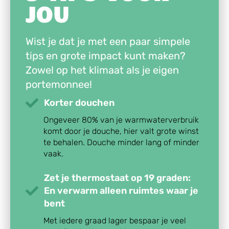
JOU
Wist je dat je met een paar simpele
tips en grote impact kunt maken?
Zowel op het klimaat als je eigen
portemonnee!
Korter douchen
Ongeveer 80% van je warmwaterverbruik
komt door je douche, hier valt grote winst
te behalen. Douche minder lang of minder
vaak.
Zet je thermostaat op 19 graden:
En verwarm alleen ruimtes waar je
bent
Met iedere graad lager bespaar je veel