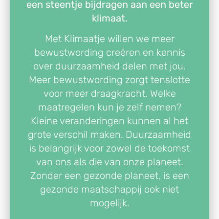
een steentje bijdragen aan een beter
klimaat.
Met Klimaatje willen we meer
bewustwording creëren en kennis
over duurzaamheid delen met jou.
Meer bewustwording zorgt tenslotte
voor meer draagkracht. Welke
maatregelen kun je zelf nemen?
Kleine veranderingen kunnen al het
grote verschil maken. Duurzaamheid
is belangrijk voor zowel de toekomst
van ons als die van onze planeet.
Zonder een gezonde planeet, is een
gezonde maatschappij ook niet
mogelijk.