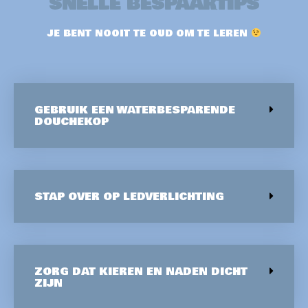
SNELLE BESPAARTIPS
JE BENT NOOIT TE OUD OM TE LEREN
GEBRUIK EEN WATERBESPARENDE
DOUCHEKOP
STAP OVER OP LEDVERLICHTING
ZORG DAT KIEREN EN NADEN DICHT
ZIJN