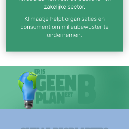
zakelijke sector.
Klimaatje helpt organisaties en
consument om milieubewuster te
ondernemen.