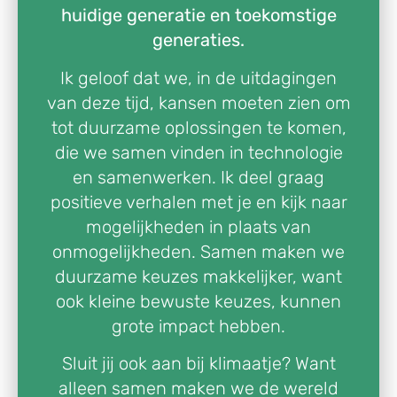
huidige generatie en toekomstige
generaties.
Ik geloof dat we, in de uitdagingen
van deze tijd, kansen moeten zien om
tot duurzame oplossingen te komen,
die we samen vinden in technologie
en samenwerken. Ik deel graag
positieve verhalen met je en kijk naar
mogelijkheden in plaats van
onmogelijkheden. Samen maken we
duurzame keuzes makkelijker, want
ook kleine bewuste keuzes, kunnen
grote impact hebben.
Sluit jij ook aan bij klimaatje? Want
alleen samen maken we de wereld