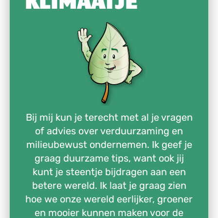
Bij mij kun je terecht met al je vragen
of advies over verduurzaming en
milieubewust ondernemen. Ik geef je
graag duurzame tips, want ook jij
kunt je steentje bijdragen aan een
betere wereld. Ik laat je graag zien
hoe we onze wereld eerlijker, groener
en mooier kunnen maken voor de