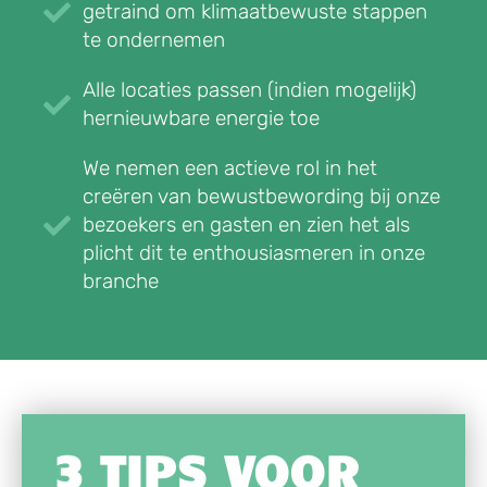
getraind om klimaatbewuste stappen
te ondernemen
Alle locaties passen (indien mogelijk)
hernieuwbare energie toe
We nemen een actieve rol in het
creëren van bewust­bewording bij onze
bezoekers en gasten en zien het als
plicht dit te enthousiasmeren in onze
branche
3 TIPS VOOR