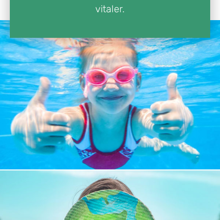
vitaler.