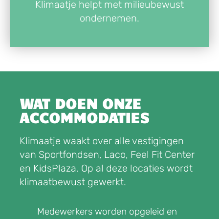
Klimaatje helpt met milieubewust
ondernemen.
WAT DOEN ONZE
ACCOMMODATIES
Klimaatje waakt over alle vestigingen
van Sportfondsen, Laco, Feel Fit Center
en KidsPlaza. Op al deze locaties wordt
klimaatbewust gewerkt.
Medewerkers worden opgeleid en